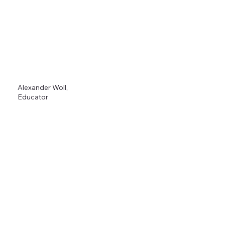
Alexander Woll,
Educator