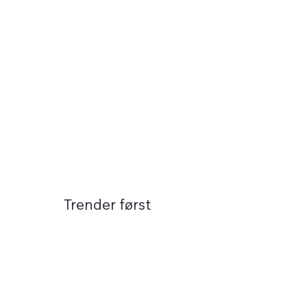
Trender først