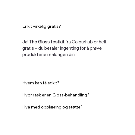
Er kit virkelig gratis?
Ja!
The Gloss testkit
fra Colourhub er helt
gratis – du betaler ingenting for å prøve
produktene i salongen din.
Hvem kan få et kit?
Hvor rask er en Gloss-behandling?
Hva med opplæring og støtte?