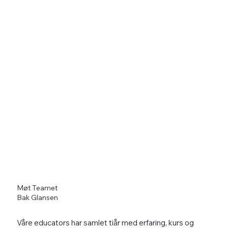
Møt Teamet
Bak Glansen
Våre educators har samlet tiår med erfaring, kurs og