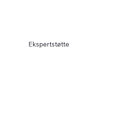
Ekspertstøtte